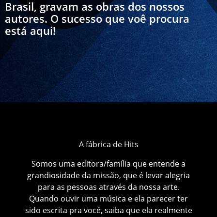
Brasil, gravam as obras dos nossos
autores. O sucesso que voê procura
está aqui!
A fábrica de Hits
Somos uma editora/família que entende a
grandiosidade da missão, que é levar alegria
para as pessoas através da nossa arte.
Quando ouvir uma música e ela parecer ter
sido escrita pra você, saiba que ela realmente