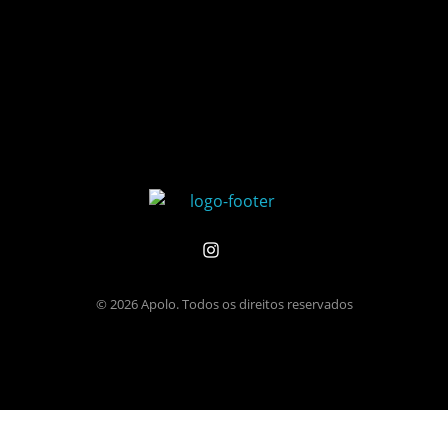
Editora Apolo
© 2026 Apolo. Todos os direitos reservados