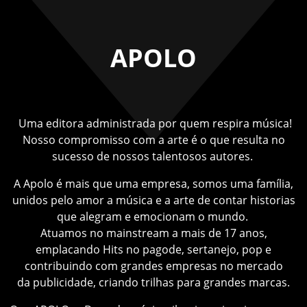
APOLO
Uma editora administrada por quem respira música!
Nosso compromisso com a arte é o que resulta no
sucesso de nossos talentosos autores.
A Apolo é mais que uma empresa, somos uma família,
unidos pelo amor a música e a arte de contar historias
que alegram e emocionam o mundo.
Atuamos no mainstream a mais de 17 anos,
emplacando Hits no pagode, sertanejo, pop e
contribuindo com grandes
empresas no mercado
da
publicidade, criando trilhas para
grandes marcas.