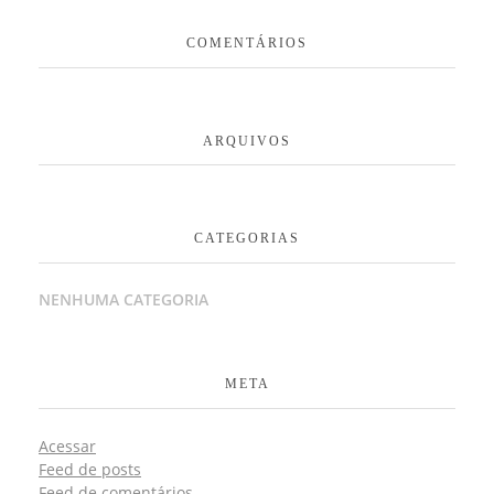
COMENTÁRIOS
ARQUIVOS
CATEGORIAS
NENHUMA CATEGORIA
META
Acessar
Feed de posts
Feed de comentários