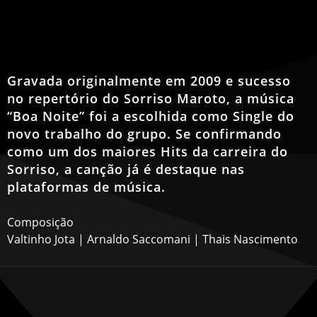
Gravada originalmente em 2009 e sucesso
no repertório do Sorriso Maroto, a música
“Boa Noite” foi a escolhida como Single do
novo trabalho do grupo. Se confirmando
como um dos maiores Hits da carreira do
Sorriso, a canção já é destaque nas
plataformas de música.
Composição
Valtinho Jota | Arnaldo Saccomani | Thais Nascimento