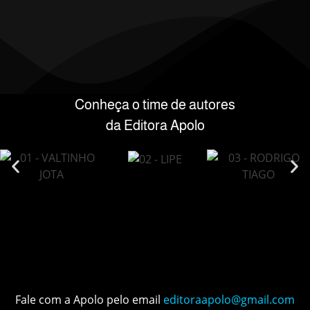
Conheça o time de autores
da Editora Apolo
Fale com a Apolo pelo email
editoraapolo@gmail.com