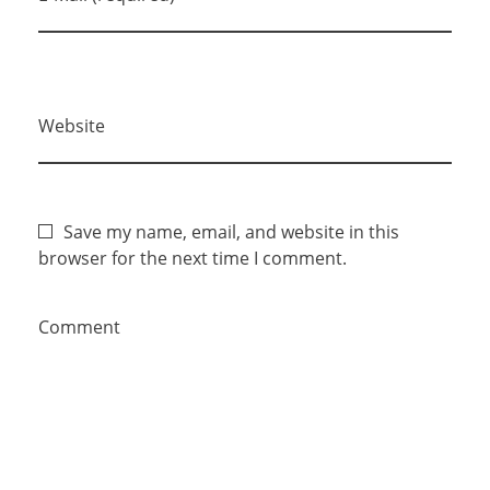
Website
Save my name, email, and website in this
browser for the next time I comment.
Comment