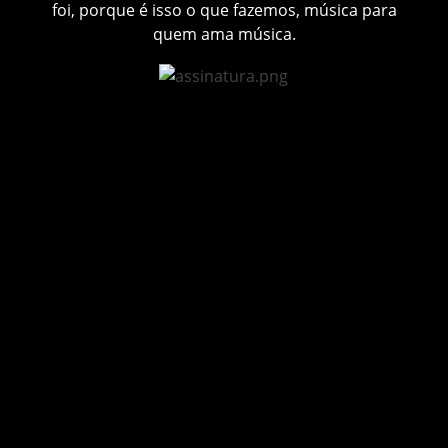
foi, porque é isso o que fazemos, música para
quem ama música.