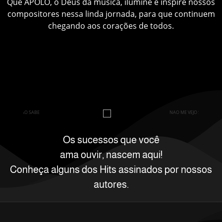
Que APOLO, o Deus da música, ilumine e inspire nossos
compositores nessa linda jornada, para que continuem
chegando aos corações de todos.
Os sucessos que você
ama ouvir, nascem aqui!
Conheça alguns dos Hits assinados por nossos
autores.