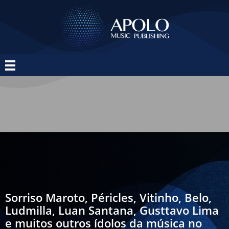
Sorriso Maroto, Péricles, Vitinho, Belo,
Ludmilla, Luan Santana, Gusttavo Lima
e muitos outros ídolos da música no