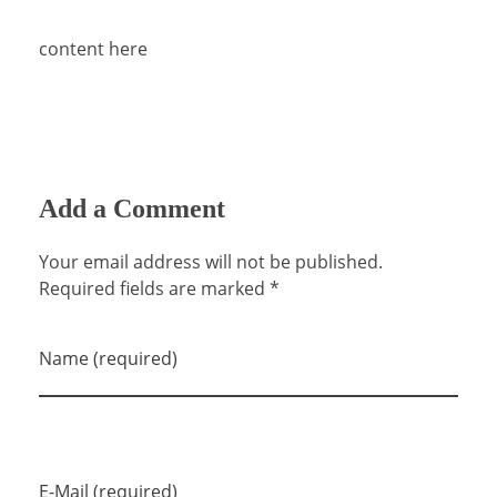
content here
Add a Comment
Your email address will not be published.
Required fields are marked *
Name (required)
E-Mail (required)